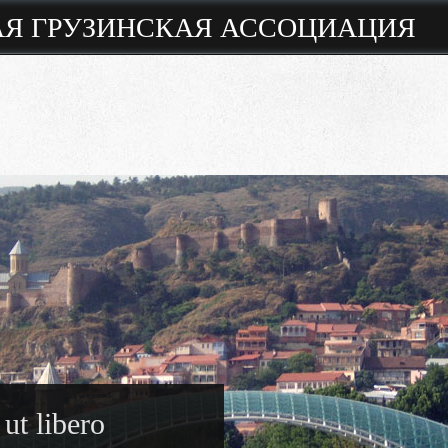
Я ГРУЗИНСКАЯ АССОЦИАЦИЯ
 ut libero