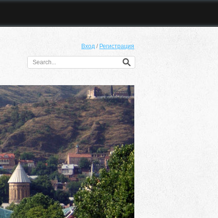
Вход
/
Регистрация