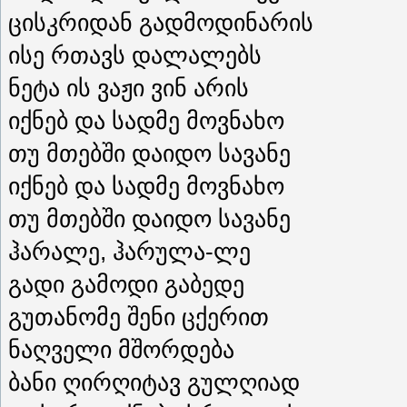
ცისკრიდან გადმოდინარის
ისე რთავს დალალებს
ნეტა ის ვაჟი ვინ არის
იქნებ და სადმე მოვნახო
თუ მთებში დაიდო სავანე
იქნებ და სადმე მოვნახო
თუ მთებში დაიდო სავანე
ჰარალე, ჰარულა-ლე
გადი გამოდი გაბედე
გუთანომე შენი ცქერით
ნაღველი მშორდება
ბანი ღირღიტავ გულღიად