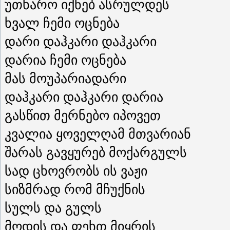
უთხარო იქნებ ასრულდეს
ხვალ ჩემი ოცნება
დარი დაჰკარი დაჰკარი
დარია ჩემი ოცნება
მას მოუპარიადარი
დაჰკარი დაჰკარი დარია
გასწით მერნებო იპოვეთ
კვალია ყოველღამ მთვარიან
შარას გავყურებ მოქარგულს
სად ცხოვრობს ის ვაჟი
სიზმრად რომ მჩუქნის
სულს და გულს
მოდის და ფეხთ მიყრის