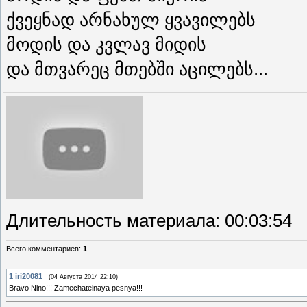
ქვეყნად არნახულ ყვავილებს
მოდის და კვლავ მიდის
და მთვარეც მთებში აცილებს...
Длительность материала
: 00:03:54
Всего комментариев
:
1
1
iri20081
(04 Августа 2014 22:10)
Bravo Nino!!! Zamechatelnaya pesnya!!!