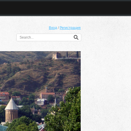
Вход
/
Регистрация