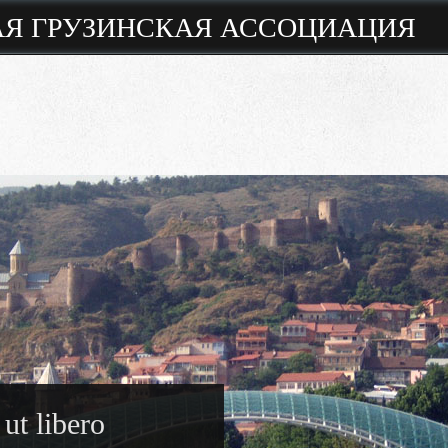
Я ГРУЗИНСКАЯ АССОЦИАЦИЯ
 ut libero