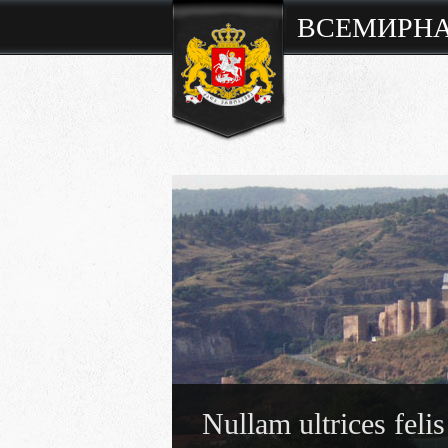
ВСЕМИРНА
Nullam ultrices felis