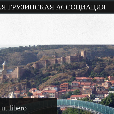
Я ГРУЗИНСКАЯ АССОЦИАЦИЯ
 ut libero