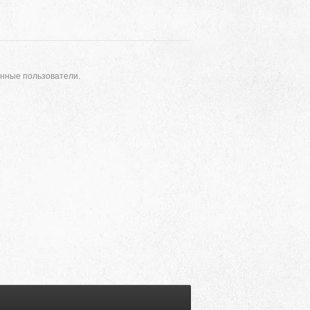
анные пользователи.