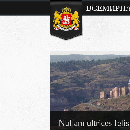
ВСЕМИРНА
Nullam ultrices felis