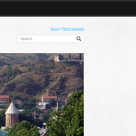
Вход
/
Регистрация