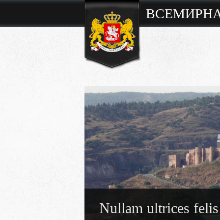
ВСЕМИРНА
Nullam ultrices felis