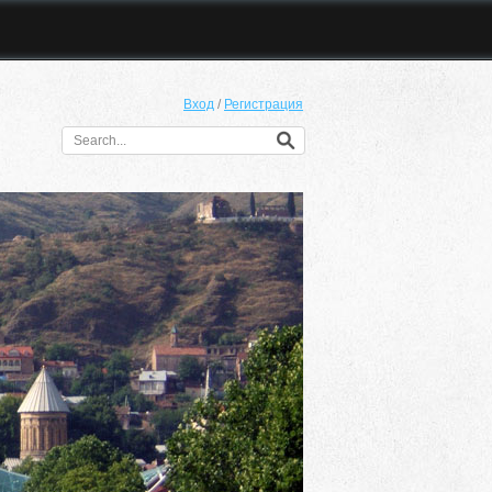
Вход
/
Регистрация