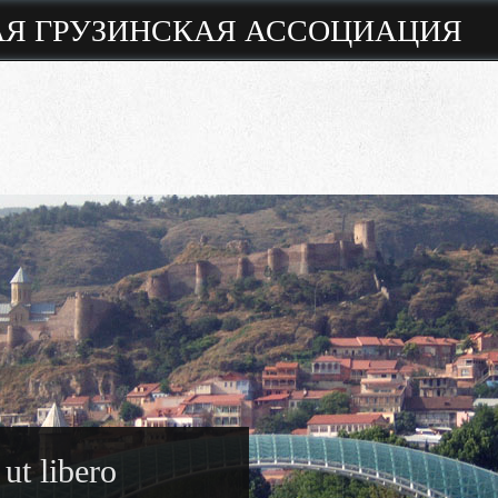
Я ГРУЗИНСКАЯ АССОЦИАЦИЯ
 ut libero